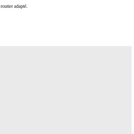
routier adapté.