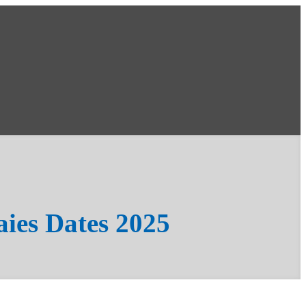
aies Dates 2025