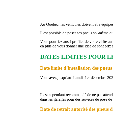
Au Québec, les véhicules doivent être équipés
Il est possible de poser ses pneus soi-même ou
Vous pourriez aussi profiter de votre visite au 
en plus de vous donner une idée de sont prix s
DATES LIMITES POUR 
Date limite d’installation des pneu
Vous avez jusqu’au Lundi 1er décembre 2025 
Il est cependant recommandé de ne pas attendre 
dans les garages pour des services de pose de
Date de retrait autorisé des pneus 