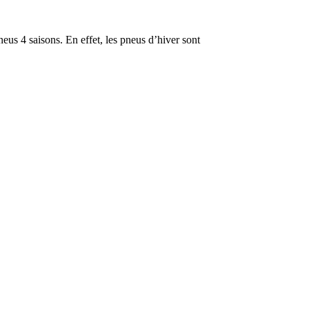
neus 4 saisons. En effet, les pneus d’hiver sont