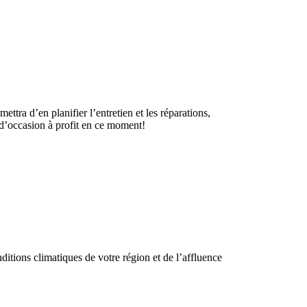
ettra d’en planifier l’entretien et les réparations,
e d’occasion à profit en ce moment!
ditions climatiques de votre région et de l’affluence